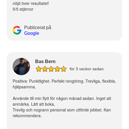
nöjd över resultatet!
5/5 stjärnor
Publicerat på
Google
Bas Bern
för 3 veckor sedan
Positiva: Punktlighet. Perfekt rengöring. Trevliga, flexibla,
hjälpsamma.
Använde till min flytt för någon månad sedan. Inget att
anmärka. Lätt att boka,
Trevlig och nogrann personal som utförde jobbet. Kan
rekommendera.