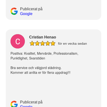
Publicerat på
Google
Cristian Henao
för en vecka sedan
Positiva: Kvalitet, Mervärde, Professionalism,
Punktlighet, Svarstiden
Bra service och välgjord städning.
Kommer att anlita er för flera uppdrag!!!
Publicerat på
Google