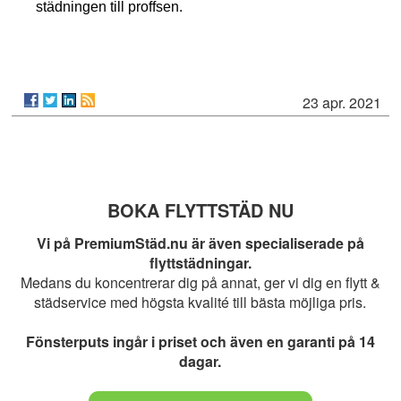
städningen till proffsen.
23 apr. 2021
BOKA FLYTTSTÄD NU
Vi på PremiumStäd.nu är även specialiserade på
flyttstädningar.
Medans du koncentrerar dig på annat, ger vi dig en flytt &
städservice med högsta kvalité till bästa möjliga pris.
Fönsterputs ingår i priset och även en garanti på 14
dagar.