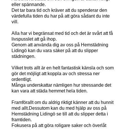
eller spännande.
Det tar bara tid och kräver att du spenderar den
värdefulla tiden du har på att göra sådant du inte
vill.
Alla har vi begränsat med tid och det är svårt att få
livspusslet att gå ihop.
Genom att använda dig av oss på Hemstädning
Lidingö kan du vara säker på att du slipper
städningen.
Vilket trots allt är en helt fantastisk känsla och som
gör det möjligt att koppla av och stressa ner
ordentligt.
Många underskattar nämligen hur stressande det
kan vara att städa hemmet hela tiden.
Framförallt om du aldrig riktigt känner att du hunnit
med allt.Dessutom kan du med hjälp av oss på
Hemstädning Lidingö se till att du slipper detta i
framtiden.
Fokusera på att göra roligare saker och överlåt