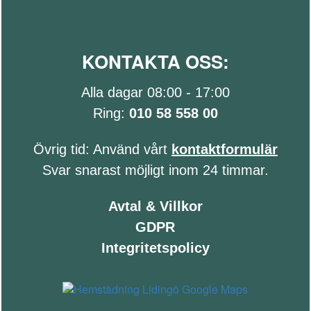
KONTAKTA OSS:
Alla dagar 08:00 - 17:00
Ring:
010 58 558 00
Övrig tid: Använd vårt
kontaktformulär
Svar snarast möjligt inom 24 timmar.
Avtal & Villkor
GDPR
Integritetspolicy