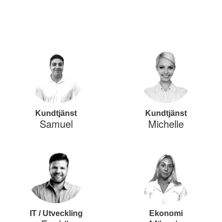
Kundtjänst
Kundtjänst
Samuel
Michelle
IT / Utveckling
Ekonomi