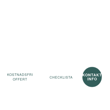
KONTAKT
KOSTNADSFRI
CHECKLISTA
INFO
OFFERT